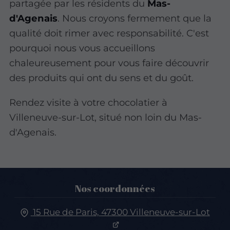
partagée par les résidents du
Mas-
d'Agenais
. Nous croyons fermement que la
qualité doit rimer avec responsabilité. C'est
pourquoi nous vous accueillons
chaleureusement pour vous faire découvrir
des produits qui ont du sens et du goût.
Rendez visite à votre chocolatier à
Villeneuve-sur-Lot, situé non loin du Mas-
d'Agenais.
Nos coordonnées
15 Rue de Paris,
47300
Villeneuve-sur-Lot