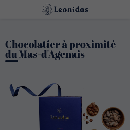
Chocolatier à proximité
du Mas-d'Agenais