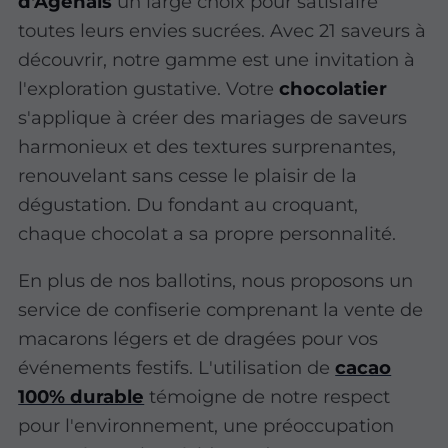
d'Agenais
un large choix pour satisfaire
toutes leurs envies sucrées. Avec 21 saveurs à
découvrir, notre gamme est une invitation à
l'exploration gustative. Votre
chocolatier
s'applique à créer des mariages de saveurs
harmonieux et des textures surprenantes,
renouvelant sans cesse le plaisir de la
dégustation. Du fondant au croquant,
chaque chocolat a sa propre personnalité.
En plus de nos ballotins, nous proposons un
service de confiserie comprenant la vente de
macarons légers et de dragées pour vos
événements festifs. L'utilisation de
cacao
100% durable
témoigne de notre respect
pour l'environnement, une préoccupation