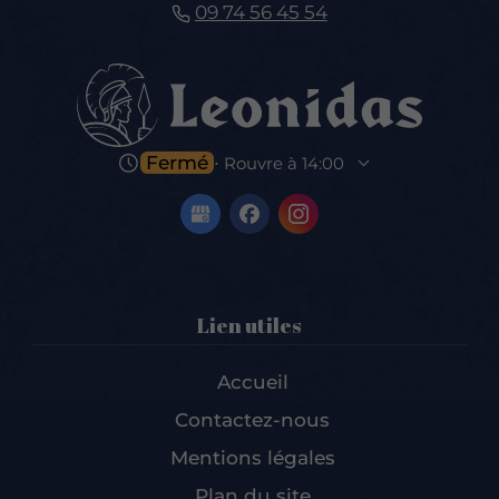
09 74 56 45 54
Fermé
⋅ Rouvre à 14:00
Lien utiles
Accueil
Contactez-nous
Mentions légales
Plan du site