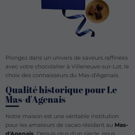
Plongez dans un univers de saveurs raffinées
avec votre chocolatier à Villeneuve-sur-Lot, le
choix des connaisseurs du Mas-d'Agenais.
Qualité historique pour Le
Mas-d'Agenais
Notre maison est une véritable institution
pour les amateurs de cacao résidant au
Mas-
d'Agenais
. Depuis plus d'un siècle, nous