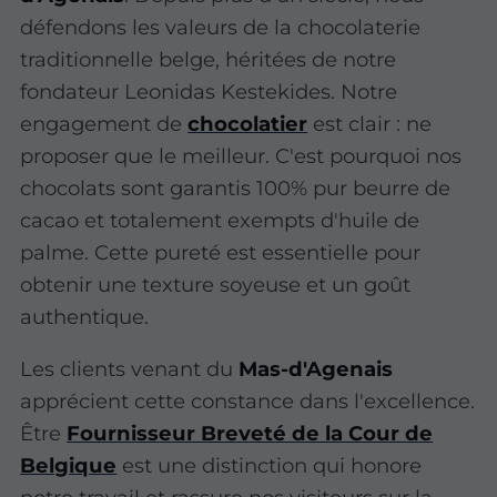
défendons les valeurs de la chocolaterie
traditionnelle belge, héritées de notre
fondateur Leonidas Kestekides. Notre
engagement de
chocolatier
est clair : ne
proposer que le meilleur. C'est pourquoi nos
chocolats sont garantis 100% pur beurre de
cacao et totalement exempts d'huile de
palme. Cette pureté est essentielle pour
obtenir une texture soyeuse et un goût
authentique.
Les clients venant du
Mas-d'Agenais
apprécient cette constance dans l'excellence.
Être
Fournisseur Breveté de la Cour de
Belgique
est une distinction qui honore