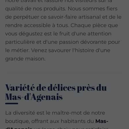
notre travail et rassure nos visiteurs sur la
qualité de nos produits. Nous sommes fiers
de perpétuer ce savoir-faire artisanal et de le
rendre accessible à tous. Chaque pièce que
vous dégustez est le fruit d'une attention
particulière et d'une passion dévorante pour
le métier. Venez savourer l'histoire d'une
grande maison.
Variété de délices près du
Mas-d'Agenais
La diversité est le maître-mot de notre
boutique, offrant aux habitants du
Mas-