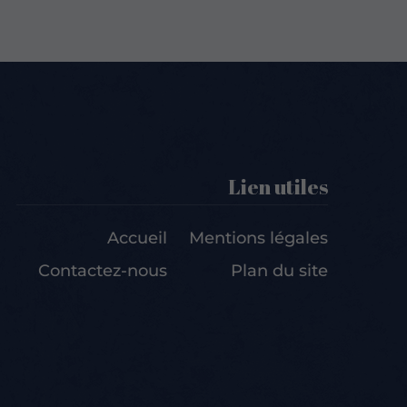
Lien utiles
Accueil
Mentions légales
Contactez-nous
Plan du site