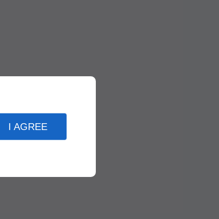
I AGREE