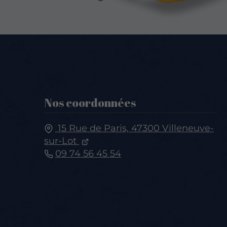
Nos coordonnées
15 Rue de Paris,
47300
Villeneuve-
sur-Lot
09 74 56 45 54