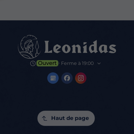
Ouvert
⋅ Ferme à 19:00
Haut de page